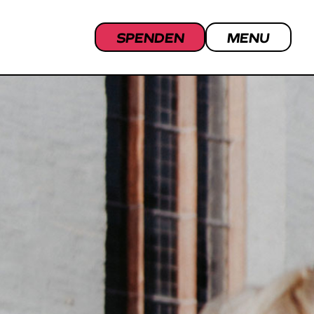
SPENDEN
MENU