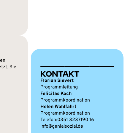
den
tzt. Sie
KONTAKT
Florian Sievert
Programmleitung
Felicitas Koch
Programmkoordination
Helen Wohlfahrt
Programmkoordination
0351 3237190 16
info@genialsozial.de