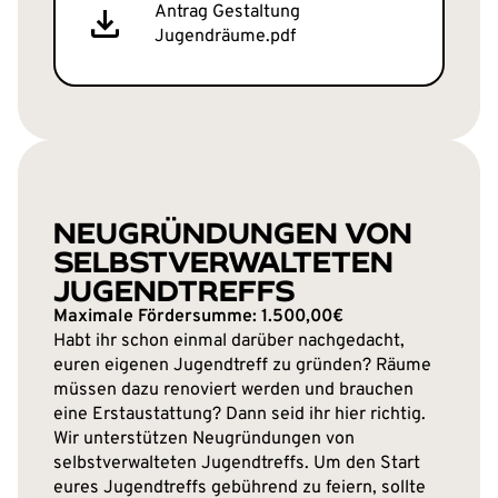
Antrag Gestaltung
Jugendräume.pdf
NEUGRÜNDUNGEN VON
SELBSTVERWALTETEN
JUGENDTREFFS
Maximale Fördersumme: 1.500,00€
Habt ihr schon einmal darüber nachgedacht,
euren eigenen Jugendtreff zu gründen? Räume
müssen dazu renoviert werden und brauchen
eine Erstaustattung? Dann seid ihr hier richtig.
Wir unterstützen Neugründungen von
selbstverwalteten Jugendtreffs. Um den Start
eures Jugendtreffs gebührend zu feiern, sollte