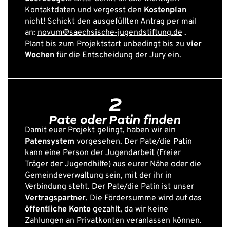
Kontaktdaten und vergesst den
Kostenplan
nicht! Schickt den ausgefüllten Antrag per mail
an:
novum@saechsische-jugendstiftung.de
.
Plant bis zum Projektstart unbedingt bis zu
vier
Wochen
für die Entscheidung der Jury ein.
2
Pate oder Patin finden
Damit euer Projekt gelingt, haben wir ein
Patensystem
vorgesehen. Der Pate/die Patin
kann eine Person der Jugendarbeit (Freier
Träger der Jugendhilfe) aus eurer Nähe oder die
Gemeindeverwaltung sein, mit der ihr in
Verbindung steht. Der Pate/die Patin ist unser
Vertragspartner
. Die Fördersumme wird auf das
öffentliche Konto
gezahlt, da wir keine
Zahlungen an Privatkonten veranlassen können.