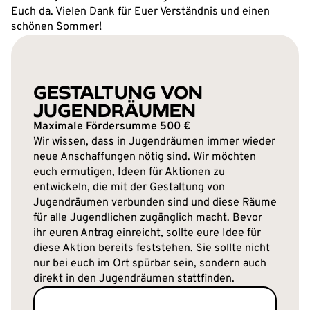
Euch da. Vielen Dank für Euer Verständnis und einen
schönen Sommer!
GESTALTUNG VON
JUGENDRÄUMEN
Maximale Fördersumme 500 €
Wir wissen, dass in Jugendräumen immer wieder
neue Anschaffungen nötig sind. Wir möchten
euch ermutigen, Ideen für Aktionen zu
entwickeln, die mit der Gestaltung von
Jugendräumen verbunden sind und diese Räume
für alle Jugendlichen zugänglich macht. Bevor
ihr euren Antrag einreicht, sollte eure Idee für
diese Aktion bereits feststehen. Sie sollte nicht
nur bei euch im Ort spürbar sein, sondern auch
direkt in den Jugendräumen stattfinden.