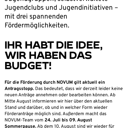
Jugendclubs und Jugendinitiativen –
mit drei spannenden
Fördermöglichkeiten.
IHR HABT DIE IDEE,
WIR HABEN DAS
BUDGET!
Für die Förderung durch NOVUM gilt aktuell ein
Antragsstopp.
Das bedeutet, dass wir derzeit leider keine
neuen Anträge annehmen oder bearbeiten können. Ab
Mitte August informieren wir hier über den aktuellen
Stand und darüber, ob und in welcher Form wieder
Förderanträge möglich sind. Außerdem macht das
NOVUM-Team vom
24. Juli bis 09. August
Sommerpause.
Ab dem 10. August sind wir wieder für