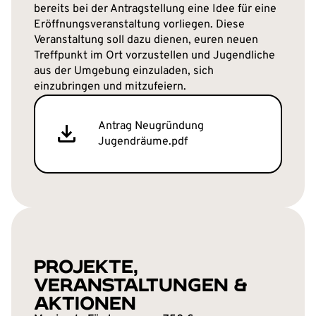
bereits bei der Antragstellung eine Idee für eine
Eröffnungsveranstaltung vorliegen. Diese
Veranstaltung soll dazu dienen, euren neuen
Treffpunkt im Ort vorzustellen und Jugendliche
aus der Umgebung einzuladen, sich
einzubringen und mitzufeiern.
Antrag Neugründung
Jugendräume.pdf
PROJEKTE,
VERANSTALTUNGEN &
AKTIONEN