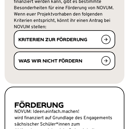
finanziert werden kann, gibt es bestimmte
Besonderheiten für eine Förderung von NOVUM.
Wenn euer Projektvorhaben den folgenden
Kriterien entspricht, könnt ihr einen Antrag bei
NOVUM stellen:
KRITERIEN ZUR FÖRDERUNG
WAS WIR NICHT FÖRDERN
FÖRDERUNG
NOVUM: Ideen.einfach.machen!
wird finanziert auf Grundlage des Engagements
sächsischer Schüler*innen zum