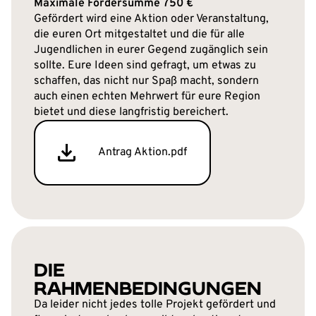
Maximale Fördersumme 750 €
Gefördert wird eine Aktion oder Veranstaltung,
die euren Ort mitgestaltet und die für alle
Jugendlichen in eurer Gegend zugänglich sein
sollte. Eure Ideen sind gefragt, um etwas zu
schaffen, das nicht nur Spaß macht, sondern
auch einen echten Mehrwert für eure Region
bietet und diese langfristig bereichert.
Antrag Aktion.pdf
DIE
RAHMENBEDINGUNGEN
Da leider nicht jedes tolle Projekt gefördert und