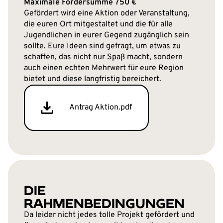
Maximale Fördersumme 750 €
Gefördert wird eine Aktion oder Veranstaltung,
die euren Ort mitgestaltet und die für alle
Jugendlichen in eurer Gegend zugänglich sein
sollte. Eure Ideen sind gefragt, um etwas zu
schaffen, das nicht nur Spaß macht, sondern
auch einen echten Mehrwert für eure Region
bietet und diese langfristig bereichert.
Antrag Aktion.pdf
DIE
RAHMENBEDINGUNGEN
Da leider nicht jedes tolle Projekt gefördert und