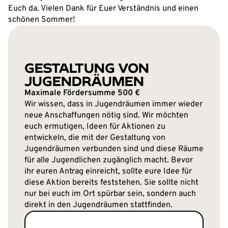
Euch da. Vielen Dank für Euer Verständnis und einen
schönen Sommer!
GESTALTUNG VON
JUGENDRÄUMEN
Maximale Fördersumme 500 €
Wir wissen, dass in Jugendräumen immer wieder
neue Anschaffungen nötig sind. Wir möchten
euch ermutigen, Ideen für Aktionen zu
entwickeln, die mit der Gestaltung von
Jugendräumen verbunden sind und diese Räume
für alle Jugendlichen zugänglich macht. Bevor
ihr euren Antrag einreicht, sollte eure Idee für
diese Aktion bereits feststehen. Sie sollte nicht
nur bei euch im Ort spürbar sein, sondern auch
direkt in den Jugendräumen stattfinden.