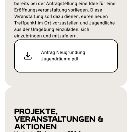
bereits bei der Antragstellung eine Idee für eine
Eröffnungsveranstaltung vorliegen. Diese
Veranstaltung soll dazu dienen, euren neuen
Treffpunkt im Ort vorzustellen und Jugendliche
aus der Umgebung einzuladen, sich
einzubringen und mitzufeiern.
Antrag Neugründung
Jugendräume.pdf
PROJEKTE,
VERANSTALTUNGEN &
AKTIONEN