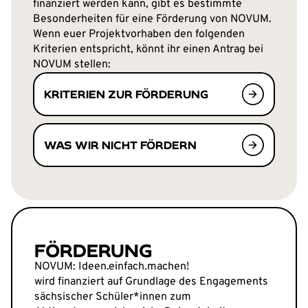
finanziert werden kann, gibt es bestimmte
Besonderheiten für eine Förderung von NOVUM.
Wenn euer Projektvorhaben den folgenden
Kriterien entspricht, könnt ihr einen Antrag bei
NOVUM stellen:
KRITERIEN ZUR FÖRDERUNG
WAS WIR NICHT FÖRDERN
FÖRDERUNG
NOVUM: Ideen.einfach.machen!
wird finanziert auf Grundlage des Engagements
sächsischer Schüler*innen zum