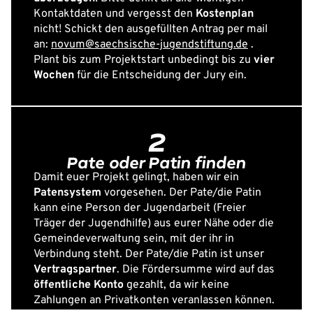
Kontaktdaten und vergesst den
Kostenplan
nicht! Schickt den ausgefüllten Antrag per mail
an:
novum@saechsische-jugendstiftung.de
.
Plant bis zum Projektstart unbedingt bis zu
vier
Wochen
für die Entscheidung der Jury ein.
2
Pate oder Patin finden
Damit euer Projekt gelingt, haben wir ein
Patensystem
vorgesehen. Der Pate/die Patin
kann eine Person der Jugendarbeit (Freier
Träger der Jugendhilfe) aus eurer Nähe oder die
Gemeindeverwaltung sein, mit der ihr in
Verbindung steht. Der Pate/die Patin ist unser
Vertragspartner
. Die Fördersumme wird auf das
öffentliche Konto
gezahlt, da wir keine
Zahlungen an Privatkonten veranlassen können.