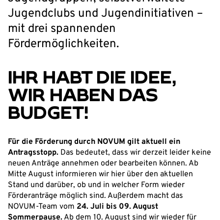
Jugendclubs und Jugendinitiativen –
mit drei spannenden
Fördermöglichkeiten.
IHR HABT DIE IDEE,
WIR HABEN DAS
BUDGET!
Für die Förderung durch NOVUM gilt aktuell ein
Antragsstopp.
Das bedeutet, dass wir derzeit leider keine
neuen Anträge annehmen oder bearbeiten können. Ab
Mitte August informieren wir hier über den aktuellen
Stand und darüber, ob und in welcher Form wieder
Förderanträge möglich sind. Außerdem macht das
NOVUM-Team vom
24. Juli bis 09. August
Sommerpause.
Ab dem 10. August sind wir wieder für