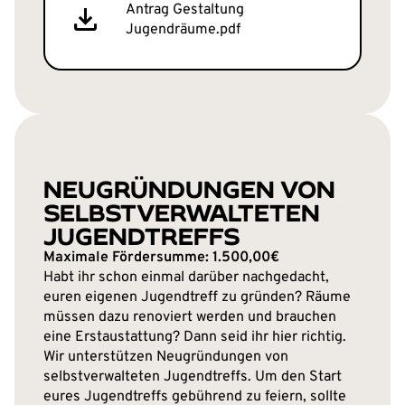
Antrag Gestaltung
Jugendräume.pdf
NEUGRÜNDUNGEN VON
SELBSTVERWALTETEN
JUGENDTREFFS
Maximale Fördersumme: 1.500,00€
Habt ihr schon einmal darüber nachgedacht,
euren eigenen Jugendtreff zu gründen? Räume
müssen dazu renoviert werden und brauchen
eine Erstaustattung? Dann seid ihr hier richtig.
Wir unterstützen Neugründungen von
selbstverwalteten Jugendtreffs. Um den Start
eures Jugendtreffs gebührend zu feiern, sollte