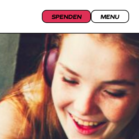
SPENDEN
MENU