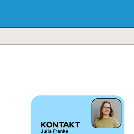
KONTAKT
Julia Franke