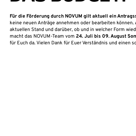
Für die Förderung durch NOVUM gilt aktuell ein Antrags
keine neuen Anträge annehmen oder bearbeiten können. A
aktuellen Stand und darüber, ob und in welcher Form wie
macht das NOVUM-Team vom
24. Juli bis 09. August S
für Euch da. Vielen Dank für Euer Verständnis und einen