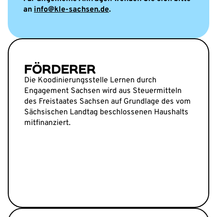
an
info@kle-sachsen.de
.
FÖRDERER
Die Koodinierungsstelle Lernen durch
Engagement Sachsen wird aus Steuermitteln
des Freistaates Sachsen auf Grundlage des vom
Sächsischen Landtag beschlossenen Haushalts
mitfinanziert.