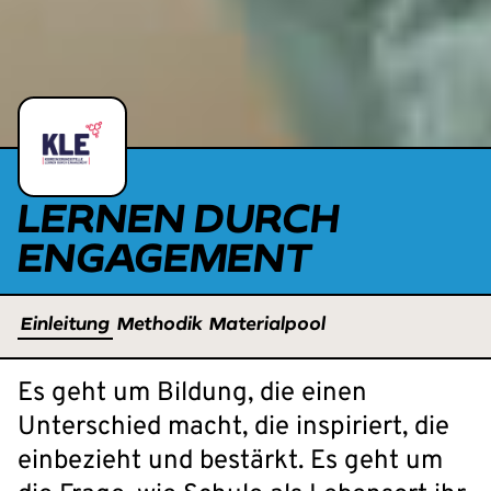
LERNEN DURCH
ENGAGEMENT
Einleitung
Methodik
Materialpool
Es geht um Bildung, die einen
Unterschied macht, die inspiriert, die
einbezieht und bestärkt. Es geht um