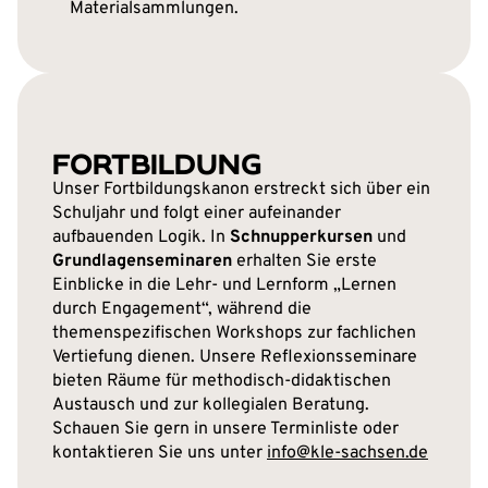
Materialsammlungen.
FORTBILDUNG
Unser Fortbildungskanon erstreckt sich über ein
Schuljahr und folgt einer aufeinander
aufbauenden Logik. In
Schnupperkursen
und
Grundlagenseminaren
erhalten Sie erste
Einblicke in die Lehr- und Lernform „Lernen
durch Engagement“, während die
themenspezifischen Workshops zur fachlichen
Vertiefung dienen. Unsere Reflexionsseminare
bieten Räume für methodisch-didaktischen
Austausch und zur kollegialen Beratung.
Schauen Sie gern in unsere Terminliste oder
kontaktieren Sie uns unter
info@kle-sachsen.de