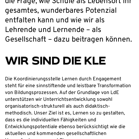
die Frage, wie Schule als Lebensort ihr
gesamtes, wunderbares Potenzial
entfalten kann und wie wir als
Lehrende und Lernende – als
Gesellschaft – dazu beitragen können.
WIR SIND DIE KLE
Die Koordinierungsstelle Lernen durch Engagement
steht für eine sinnstiftende und leistbare Transformation
von Bildungsprozessen. Auf der Grundlage von LdE
unterstützen wir Unterrichtsentwicklung sowohl
organisatorisch-strukturell als auch didaktisch-
methodisch. Unser Ziel ist es, Lernen so zu gestalten,
dass es die individuellen Fähigkeiten und
Entwicklungspotentiale ebenso berücksichtigt wie die
aktuellen und kommenden gesellschaftlichen