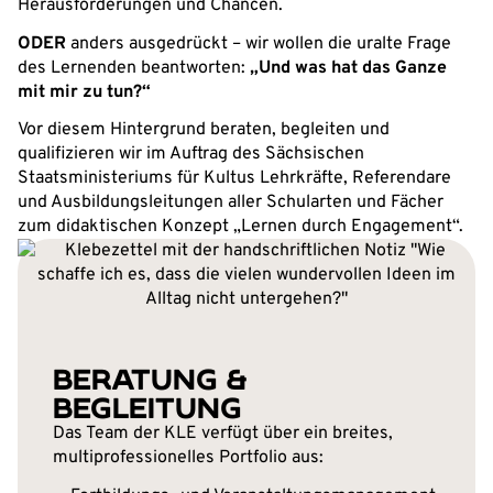
Herausforderungen und Chancen.
ODER
anders ausgedrückt – wir wollen die uralte Frage
des Lernenden beantworten:
„Und was hat das Ganze
mit mir zu tun?“
Vor diesem Hintergrund beraten, begleiten und
qualifizieren wir im Auftrag des Sächsischen
Staatsministeriums für Kultus Lehrkräfte, Referendare
und Ausbildungsleitungen aller Schularten und Fächer
zum didaktischen Konzept „Lernen durch Engagement“.
BERATUNG &
BEGLEITUNG
Das Team der KLE verfügt über ein breites,
multiprofessionelles Portfolio aus: