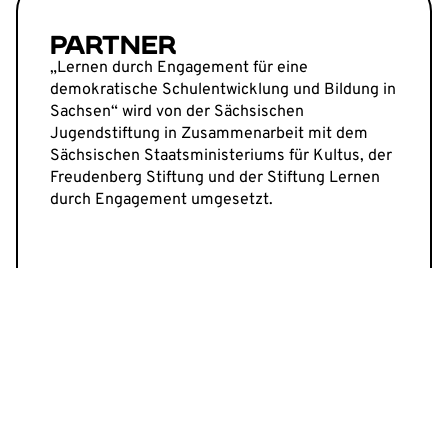
PARTNER
„Lernen durch Engagement für eine
demokratische Schulentwicklung und Bildung in
Sachsen“ wird von der Sächsischen
Jugendstiftung in Zusammenarbeit mit dem
Sächsischen Staatsministeriums für Kultus, der
Freudenberg Stiftung und der Stiftung Lernen
durch Engagement umgesetzt.