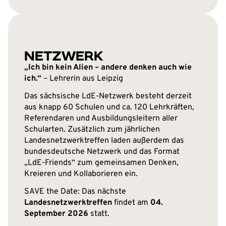
NETZWERK
„Ich bin kein Alien – andere denken auch wie
ich.“
– Lehrerin aus Leipzig
Das sächsische LdE-Netzwerk besteht derzeit
aus knapp 60 Schulen und ca. 120 Lehrkräften,
Referendaren und Ausbildungsleitern aller
Schularten. Zusätzlich zum jährlichen
Landesnetzwerktreffen laden außerdem das
bundesdeutsche Netzwerk und das Format
„LdE-Friends“ zum gemeinsamen Denken,
Kreieren und Kollaborieren ein.
SAVE the Date: Das nächste
Landesnetzwerktreffen
findet am
04.
September 2026
statt.