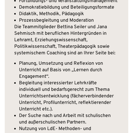
Fortbildungs- und Veranstaltungsmanagement
Demokratiebildung und Beteiligungsformate
Didaktik, Methodik, Pädagogik
Prozessbegleitung und Moderation
Die Teammitglieder Bettina Seiler und Jana
Sehmisch mit beruflichen Hintergründen in
Lehramt, Erziehungswissenschaft,
Politikwissenschaft, Theaterpädagogik sowie
systemischem Coaching sind an Ihrer Seite bei:
Planung, Umsetzung und Reflexion von
Unterricht auf Basis von „Lernen durch
Engagement“.
Begleitung interessierter Lehrkräfte
individuell und bedarfsgerecht zum Thema
Unterrichtsentwicklung (fächerverbindender
Unterricht, Profilunterricht, reflektierender
Unterricht etc.).
Der Suche nach und Arbeit mit schulischen
und außerschulischen Partnern.
Nutzung von LdE- Methoden- und