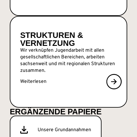
STRUKTUREN &
VERNETZUNG
Wir verknüpfen Jugendarbeit mit allen
gesellschaftlichen Bereichen, arbeiten
sachsenweit und mit regionalen Strukturen
zusammen.
Weiterlesen
ERGÄNZENDE PAPIERE
Unsere Grundannahmen