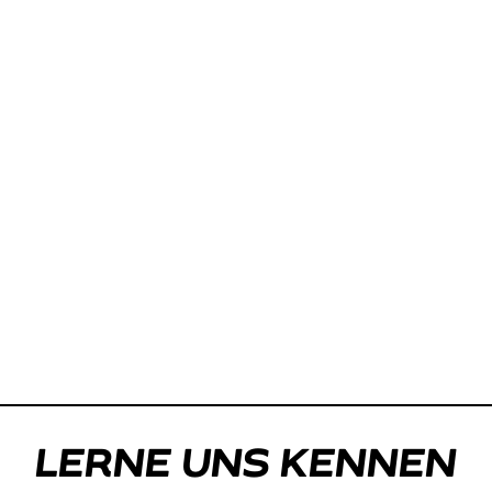
LERNE UNS KENNEN