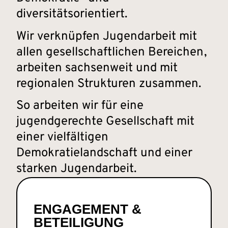
diversitätsorientiert.
Wir verknüpfen Jugendarbeit mit
allen gesellschaftlichen Bereichen,
arbeiten sachsenweit und mit
regionalen Strukturen zusammen.
So arbeiten wir für eine
jugendgerechte Gesellschaft mit
einer vielfältigen
Demokratielandschaft und einer
starken Jugendarbeit.
ENGAGEMENT &
BETEILIGUNG