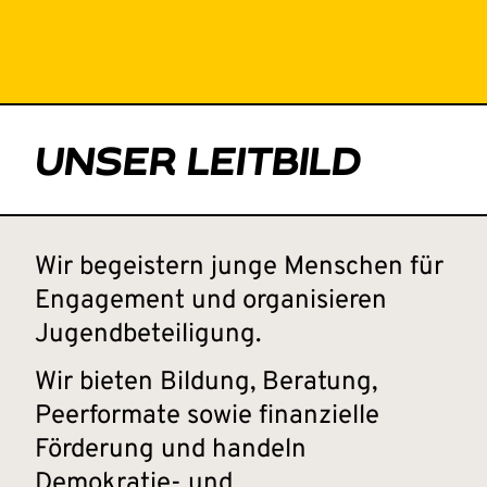
UNSER LEITBILD
Wir begeistern junge Menschen für
Engagement und organisieren
Jugendbeteiligung.
Wir bieten Bildung, Beratung,
Peerformate sowie finanzielle
Förderung und handeln
Demokratie- und