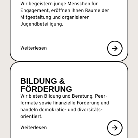
Wir begeistern junge Menschen für
Engagement, eröffnen ihnen Räume der
Mitgestaltung und organisieren
Jugendbeteiligung.
Weiterlesen
BILDUNG &
FÖRDERUNG
Wir bieten Bildung und Beratung, Peer­
formate sowie finanzielle Förderung und
handeln demokratie- und diversitäts­
orientiert.
Weiterlesen