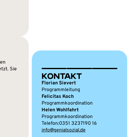
den
tzt. Sie
KONTAKT
Florian Sievert
Programmleitung
Felicitas Koch
Programmkoordination
Helen Wohlfahrt
Programmkoordination
0351 3237190 16
info@genialsozial.de