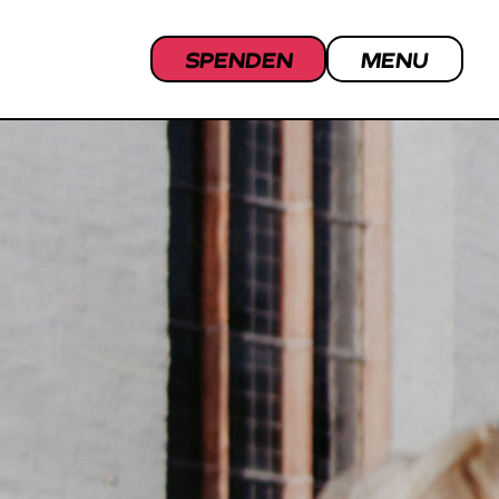
SPENDEN
MENU