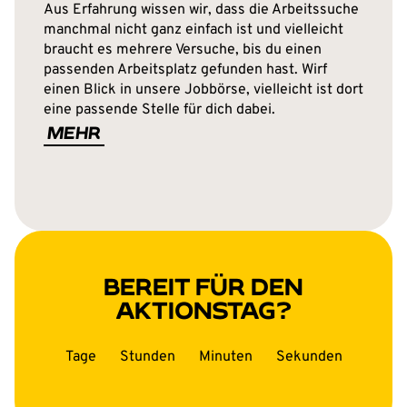
Aus Erfahrung wissen wir, dass die Arbeitssuche
manchmal nicht ganz einfach ist und vielleicht
braucht es mehrere Versuche, bis du einen
passenden Arbeitsplatz gefunden hast. Wirf
einen Blick in unsere Jobbörse, vielleicht ist dort
eine passende Stelle für dich dabei.
MEHR
BEREIT FÜR DEN
AKTIONSTAG?
Tage
Stunden
Minuten
Sekunden