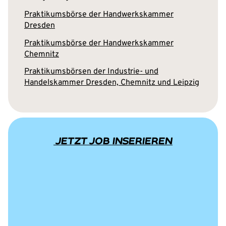
Praktikumsbörse der Handwerkskammer
Dresden
Praktikumsbörse der Handwerkskammer
Chemnitz
Praktikumsbörsen der Industrie- und
Handelskammer Dresden, Chemnitz und Leipzig
JETZT JOB INSERIEREN