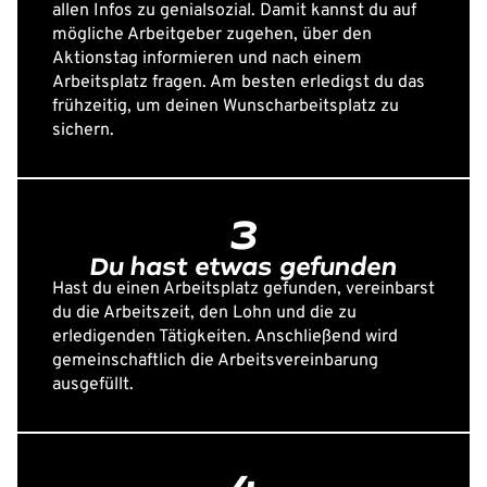
allen Infos zu genialsozial. Damit kannst du auf
mögliche Arbeitgeber zugehen, über den
Aktionstag informieren und nach einem
Arbeitsplatz fragen. Am besten erledigst du das
frühzeitig, um deinen Wunscharbeitsplatz zu
sichern.
3
Du hast etwas gefunden
Hast du einen Arbeitsplatz gefunden, vereinbarst
du die Arbeitszeit, den Lohn und die zu
erledigenden Tätigkeiten. Anschließend wird
gemeinschaftlich die Arbeitsvereinbarung
ausgefüllt.