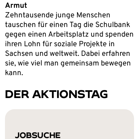
Armut
Zehntausende junge Menschen
tauschen für einen Tag die Schulbank
gegen einen Arbeitsplatz und spenden
ihren Lohn für soziale Projekte in
Sachsen und weltweit. Dabei erfahren
sie, wie viel man gemeinsam bewegen
kann.
DER AKTIONSTAG
JOBSUCHE