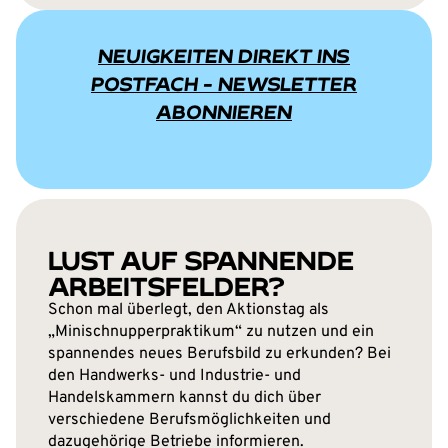
NEUIGKEITEN DIREKT INS
POSTFACH - NEWSLETTER
ABONNIEREN
LUST AUF SPANNENDE
ARBEITSFELDER?
Schon mal überlegt, den Aktionstag als
„Minischnupperpraktikum“ zu nutzen und ein
spannendes neues Berufsbild zu erkunden? Bei
den Handwerks- und Industrie- und
Handelskammern kannst du dich über
verschiedene Berufsmöglichkeiten und
dazugehörige Betriebe informieren.