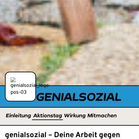
GENIALSOZIAL
Einleitung
Aktionstag
Wirkung
Mitmachen
genialsozial – Deine Arbeit gegen