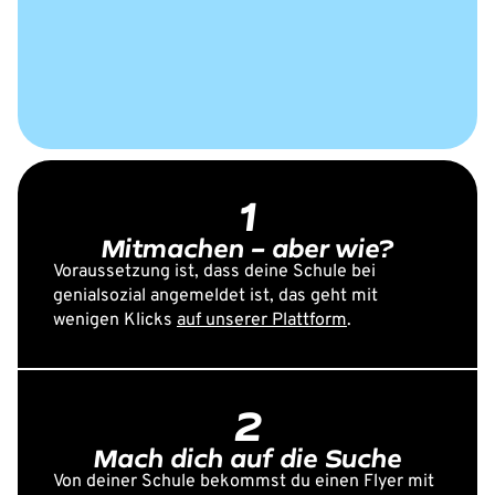
1
Mitmachen – aber wie?
Voraussetzung ist, dass deine Schule bei
genialsozial angemeldet ist, das geht mit
wenigen Klicks
auf unserer Plattform
.
2
Mach dich auf die Suche
Von deiner Schule bekommst du einen Flyer mit