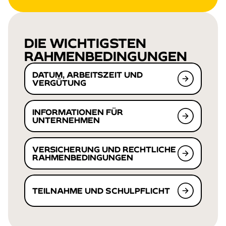
DIE WICHTIGSTEN
RAHMEN­BEDINGUNGEN
DATUM, ARBEITSZEIT UND
VERGÜTUNG
INFORMATIONEN FÜR
UNTERNEHMEN
VERSICHERUNG UND RECHTLICHE
RAHMENBEDINGUNGEN
TEILNAHME UND SCHULPFLICHT