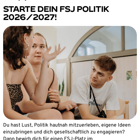
STARTE DEIN FSJ POLITIK
2026/2027!
Du hast Lust, Politik hautnah mitzuerleben, eigene Ideen
einzubringen und dich gesellschaftlich zu engagieren?
Dann bewirb dich für einen FSJ-Platz im