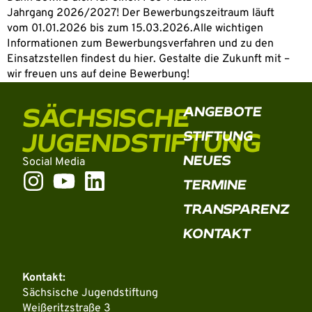
Jahrgang 2026/2027! Der Bewerbungszeitraum läuft
vom 01.01.2026 bis zum 15.03.2026.Alle wichtigen
Informationen zum Bewerbungsverfahren und zu den
Einsatzstellen findest du hier. Gestalte die Zukunft mit –
wir freuen uns auf deine Bewerbung!
SÄCHSISCHE
ANGEBOTE
JUGENDSTIFTUNG
STIFTUNG
NEUES
Social Media
TERMINE
TRANSPARENZ
KONTAKT
Kontakt:
Sächsische Jugendstiftung
Weißeritzstraße 3