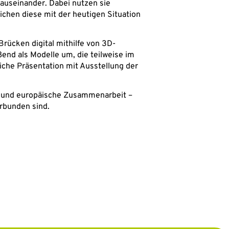
 auseinander. Dabei nutzen sie
ichen diese mit der heutigen Situation
rücken digital mithilfe von 3D-
nd als Modelle um, die teilweise im
iche Präsentation mit Ausstellung der
en und europäische Zusammenarbeit –
rbunden sind.