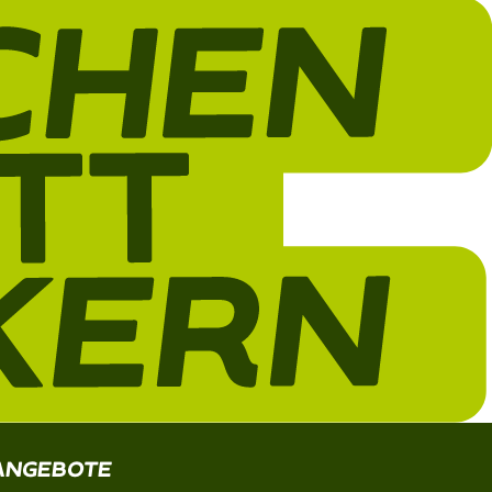
ANGEBOTE