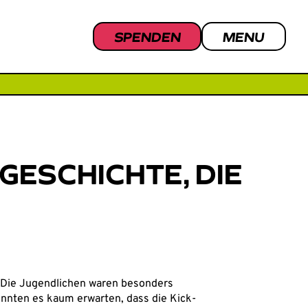
SPENDEN
MENU
GESCHICHTE, DIE
t. Die Jugendlichen waren besonders
onnten es kaum erwarten, dass die Kick-