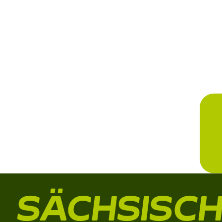
SÄCHSISC