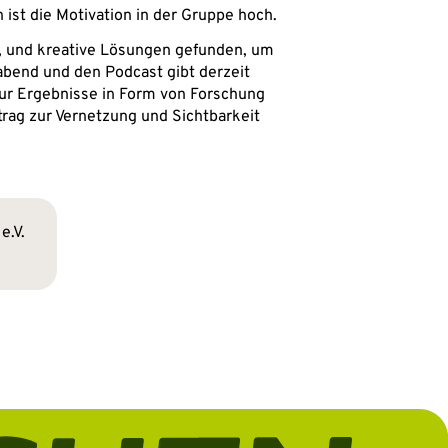
ist die Motivation in der Gruppe hoch.
, und kreative Lösungen gefunden, um
abend und den Podcast gibt derzeit
nur Ergebnisse in Form von Forschung
rag zur Vernetzung und Sichtbarkeit
e.V.