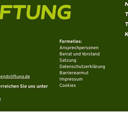
IFTUNG
Formelles:
Ansprechpersonen
Beirat und Vorstand
Satzung
Datenschutzerklärung
Barrierearmut
endstiftung.de
Impressum
Cookies
erreichen Sie uns unter
e