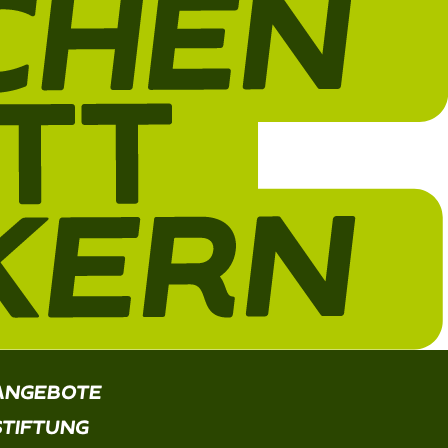
ANGEBOTE
STIFTUNG