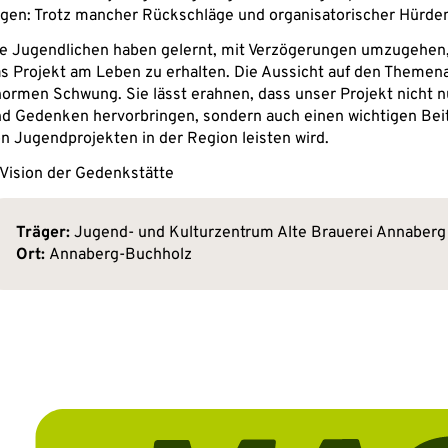
gen: Trotz mancher Rückschläge und organisatorischer Hürden 
e Jugendlichen haben gelernt, mit Verzögerungen umzugehen
s Projekt am Leben zu erhalten. Die Aussicht auf den Themen
ormen Schwung. Sie lässt erahnen, dass unser Projekt nicht 
d Gedenken hervorbringen, sondern auch einen wichtigen Beit
n Jugendprojekten in der Region leisten wird.
Vision der Gedenkstätte
Träger:
 Jugend- und Kulturzentrum Alte Brauerei Annaberg 
Ort:
 Annaberg-Buchholz