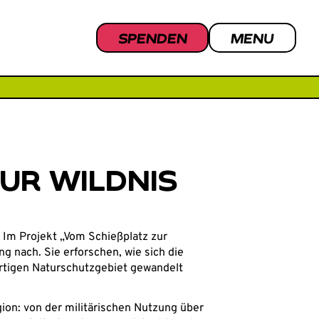
SPENDEN
MENU
UR WILDNIS
 Im Projekt „Vom Schießplatz zur
 nach. Sie erforschen, wie sich die
rtigen Naturschutzgebiet gewandelt
ion: von der militärischen Nutzung über