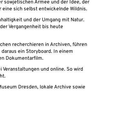
er sowjetischen Armee und der Idee, der
 eine sich selbst entwickelnde Wildnis.
hhaltigkeit und der Umgang mit Natur.
 der Vergangenheit bis heute
chen recherchieren in Archiven, führen
 daraus ein Storyboard. In einem
nen Dokumentarfilm.
ei Veranstaltungen und online. So wird
ht.
 Museum Dresden, lokale Archive sowie