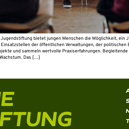
n Jugendstiftung bietet jungen Menschen die Möglichkeit, ein
Einsatzstellen der öffentlichen Verwaltungen, der politischen
jekte und sammeln wertvolle Praxiserfahrungen. Begleitende 
 Wachstum. Das […]
HE
IFTUNG