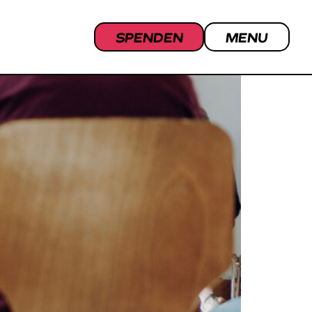
SPENDEN
MENU