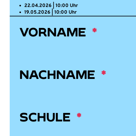
22.04.2026 | 10:00 Uhr
19.05.2026 | 10:00 Uhr
VORNAME
NACHNAME
SCHULE