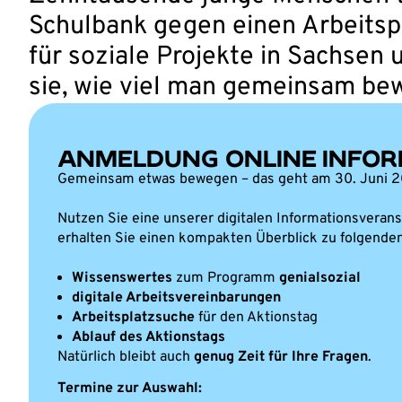
Schulbank gegen einen Arbeitsp
für soziale Projekte in Sachsen 
sie, wie viel man gemeinsam be
ANMELDUNG ONLINE INFOR
Gemeinsam etwas bewegen – das geht am 30. Juni
Nutzen Sie eine unserer digitalen Informationsveran
erhalten Sie einen kompakten Überblick zu folgende
Wissenswertes
zum Programm
genialsozial
digitale Arbeitsvereinbarungen
Arbeitsplatzsuche
für den Aktionstag
Ablauf des Aktionstags
Natürlich bleibt auch
genug Zeit für Ihre Fragen
.
Termine zur Auswahl: