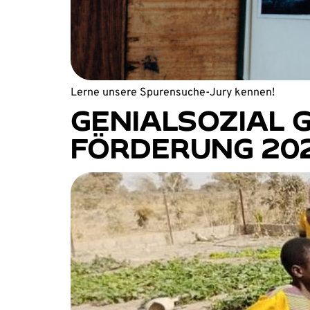
Lerne unsere Spurensuche-Jury kennen!
GENIALSOZIAL 
FÖRDERUNG 20