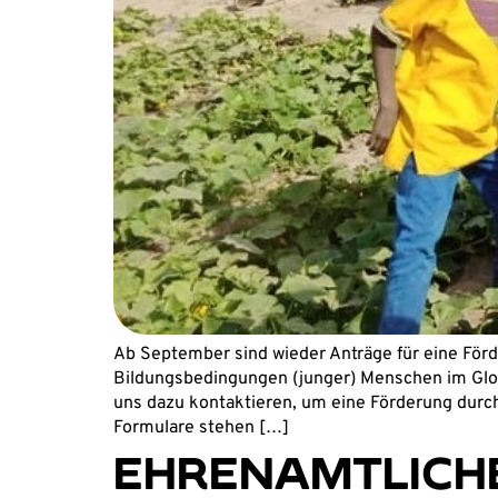
Ab September sind wieder Anträge für eine Förd
Bildungsbedingungen (junger) Menschen im Glob
uns dazu kontaktieren, um eine Förderung durch
Formulare stehen […]
EHRENAMTLICH