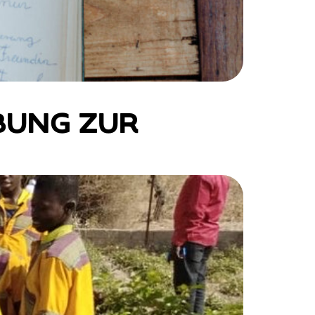
BUNG ZUR