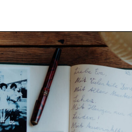
 DER SPURENSUCHE-