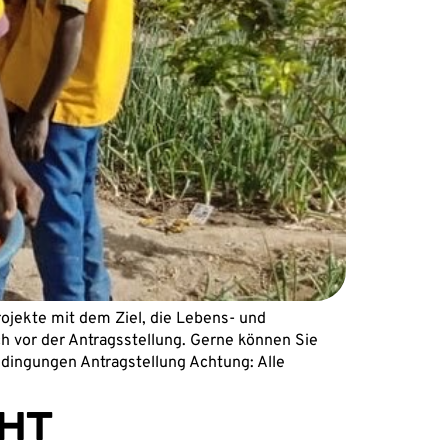
ojekte mit dem Ziel, die Lebens- und
 vor der Antragsstellung. Gerne können Sie
edingungen Antragstellung Achtung: Alle
HT