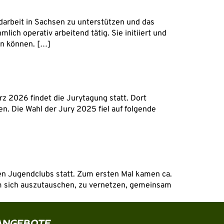
ndarbeit in Sachsen zu unterstützen und das
ich operativ arbeitend tätig. Sie initiiert und
en können. […]
rz 2026 findet die Jurytagung statt. Dort
. Die Wahl der Jury 2025 fiel auf folgende
n Jugendclubs statt. Zum ersten Mal kamen ca.
 sich auszutauschen, zu vernetzen, gemeinsam
ANGEBOTE