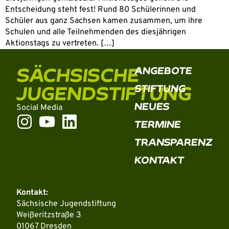
Entscheidung steht fest! Rund 80 Schülerinnen und
Schüler aus ganz Sachsen kamen zusammen, um ihre
Schulen und alle Teilnehmenden des diesjährigen
Aktionstags zu vertreten. […]
SÄCHSISCHE
ANGEBOTE
JUGENDSTIFTUNG
STIFTUNG
NEUES
Social Media
TERMINE
TRANSPARENZ
KONTAKT
Kontakt:
Sächsische Jugendstiftung
Weißeritzstraße 3
01067 Dresden