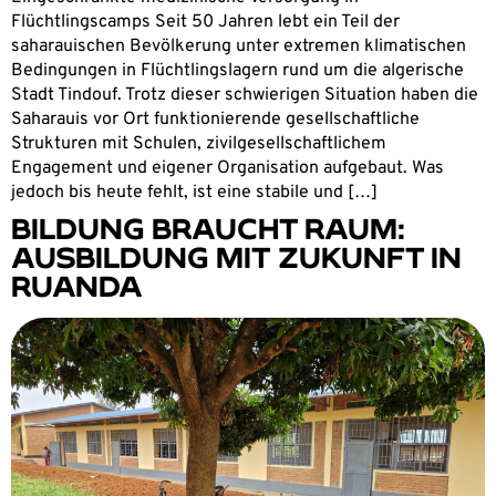
Flüchtlingscamps Seit 50 Jahren lebt ein Teil der
saharauischen Bevölkerung unter extremen klimatischen
Bedingungen in Flüchtlingslagern rund um die algerische
Stadt Tindouf. Trotz dieser schwierigen Situation haben die
Saharauis vor Ort funktionierende gesellschaftliche
Strukturen mit Schulen, zivilgesellschaftlichem
Engagement und eigener Organisation aufgebaut. Was
jedoch bis heute fehlt, ist eine stabile und […]
BILDUNG BRAUCHT RAUM:
AUSBILDUNG MIT ZUKUNFT IN
RUANDA