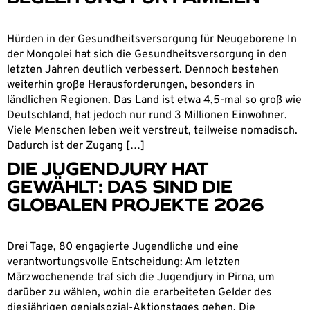
Hürden in der Gesundheitsversorgung für Neugeborene In
der Mongolei hat sich die Gesundheitsversorgung in den
letzten Jahren deutlich verbessert. Dennoch bestehen
weiterhin große Herausforderungen, besonders in
ländlichen Regionen. Das Land ist etwa 4,5-mal so groß wie
Deutschland, hat jedoch nur rund 3 Millionen Einwohner.
Viele Menschen leben weit verstreut, teilweise nomadisch.
Dadurch ist der Zugang […]
DIE JUGENDJURY HAT
GEWÄHLT: DAS SIND DIE
GLOBALEN PROJEKTE 2026
Drei Tage, 80 engagierte Jugendliche und eine
verantwortungsvolle Entscheidung: Am letzten
Märzwochenende traf sich die Jugendjury in Pirna, um
darüber zu wählen, wohin die erarbeiteten Gelder des
diesjährigen genialsozial-Aktionstages gehen. Die