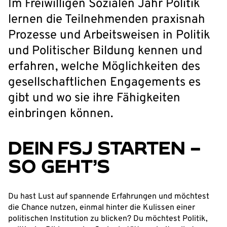
Im Freiwilligen Sozialen Jahr Politik
lernen die Teilnehmenden praxisnah
Prozesse und Arbeitsweisen in Politik
und Politischer Bildung kennen und
erfahren, welche Möglichkeiten des
gesellschaftlichen Engagements es
gibt und wo sie ihre Fähigkeiten
einbringen können.
DEIN FSJ STARTEN –
SO GEHT’S
Du hast Lust auf spannende Erfahrungen und möchtest
die Chance nutzen, einmal hinter die Kulissen einer
politischen Institution zu blicken? Du möchtest Politik,