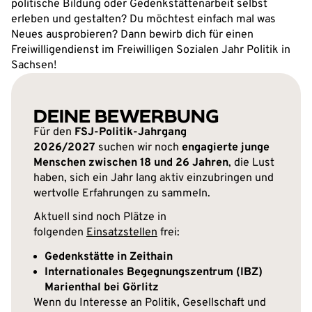
politische Bildung oder Gedenkstättenarbeit selbst
erleben und gestalten? Du möchtest einfach mal was
Neues ausprobieren? Dann bewirb dich für einen
Freiwilligendienst im Freiwilligen Sozialen Jahr Politik in
Sachsen!
DEINE BEWERBUNG
Für den
FSJ-Politik-Jahrgang
2026/2027
suchen wir noch
engagierte junge
Menschen zwischen 18 und 26 Jahren
, die Lust
haben, sich ein Jahr lang aktiv einzubringen und
wertvolle Erfahrungen zu sammeln.
Aktuell sind noch Plätze in
folgenden
Einsatzstellen
frei:
Gedenkstätte in Zeithain
Internationales Begegnungszentrum (IBZ)
Marienthal bei Görlitz
Wenn du Interesse an Politik, Gesellschaft und