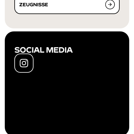
ZEUGNISSE
SOCIAL MEDIA