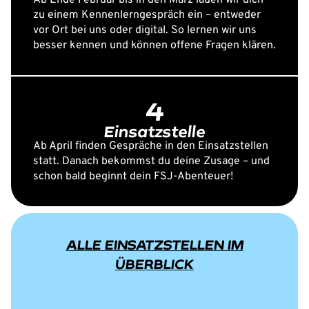
zu einem Kennenlerngespräch ein – entweder
vor Ort bei uns oder digital. So lernen wir uns
besser kennen und können offene Fragen klären.
4
Einsatzstelle
Ab April finden Gespräche in den Einsatzstellen
statt. Danach bekommst du deine Zusage – und
schon bald beginnt dein FSJ-Abenteuer!
ALLE EINSATZSTELLEN IM
ÜBERBLICK