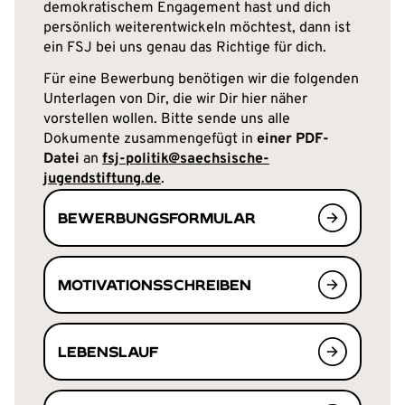
demokratischem Engagement hast und dich
persönlich weiterentwickeln möchtest, dann ist
ein FSJ bei uns genau das Richtige für dich.
Für eine Bewerbung benötigen wir die folgenden
Unterlagen von Dir, die wir Dir hier näher
vorstellen wollen. Bitte sende uns alle
Dokumente zusammengefügt in
einer PDF-
Datei
an
fsj-politik@saechsische-
jugendstiftung.de
.
BEWERBUNGSFORMULAR
MOTIVATIONSSCHREIBEN
LEBENSLAUF