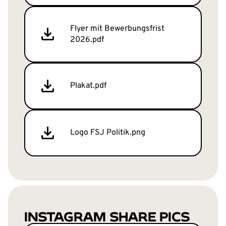
Flyer mit Bewerbungsfrist
2026.pdf
Plakat.pdf
Logo FSJ Politik.png
INSTAGRAM SHARE PICS