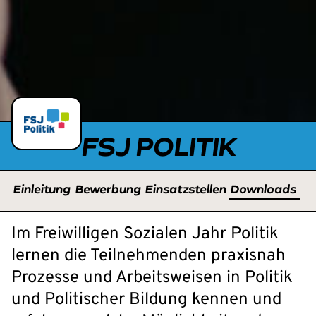
FSJ POLITIK
Einleitung
Bewerbung
Einsatzstellen
Downloads
Im Freiwilligen Sozialen Jahr Politik
lernen die Teilnehmenden praxisnah
Prozesse und Arbeitsweisen in Politik
und Politischer Bildung kennen und