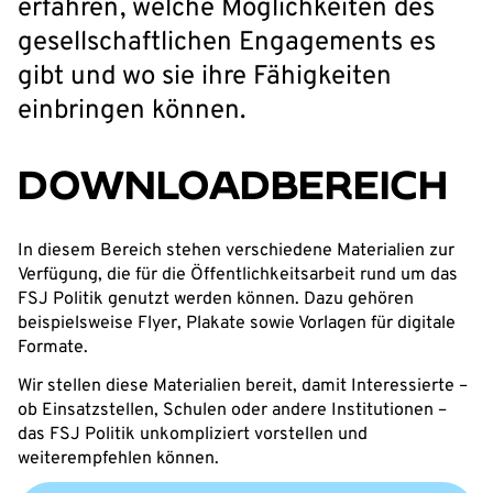
erfahren, welche Möglichkeiten des
gesellschaftlichen Engagements es
gibt und wo sie ihre Fähigkeiten
einbringen können.
DOWNLOADBEREICH
In diesem Bereich stehen verschiedene Materialien zur
Verfügung, die für die Öffentlichkeitsarbeit rund um das
FSJ Politik genutzt werden können. Dazu gehören
beispielsweise Flyer, Plakate sowie Vorlagen für digitale
Formate.
Wir stellen diese Materialien bereit, damit Interessierte –
ob Einsatzstellen, Schulen oder andere Institutionen –
das FSJ Politik unkompliziert vorstellen und
weiterempfehlen können.