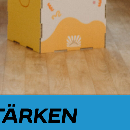
TÄRKEN