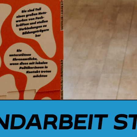
NDARBEIT S