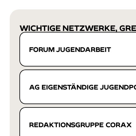
WICHTIGE NETZWERKE, GR
FORUM JUGENDARBEIT
AG EIGENSTÄNDIGE JUGENDPO
REDAKTIONSGRUPPE CORAX