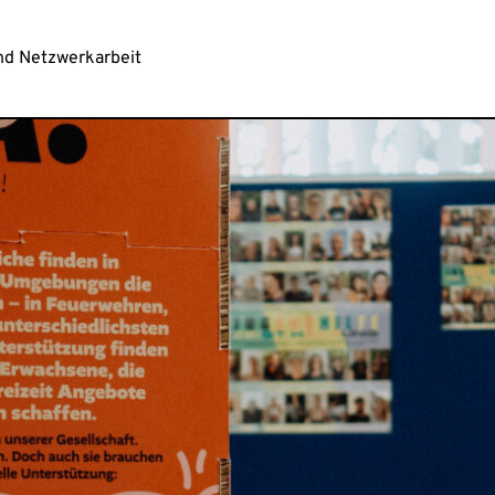
nd Netzwerkarbeit