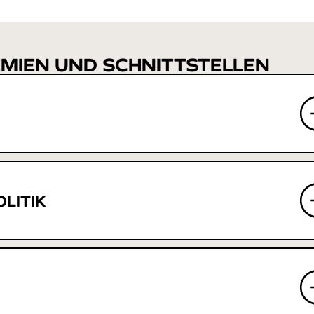
EMIEN UND SCHNITTSTELLEN
LITIK