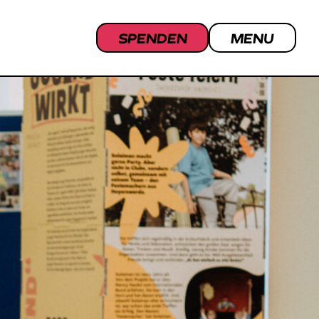
SPENDEN
MENU