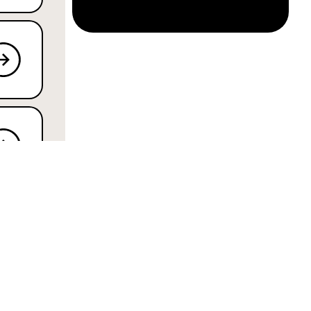
ANGEBOTE
STIFTUNG