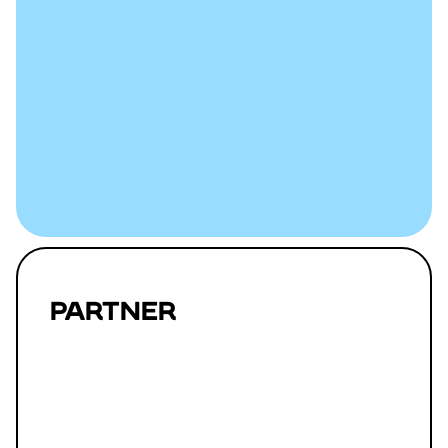
PARTNER