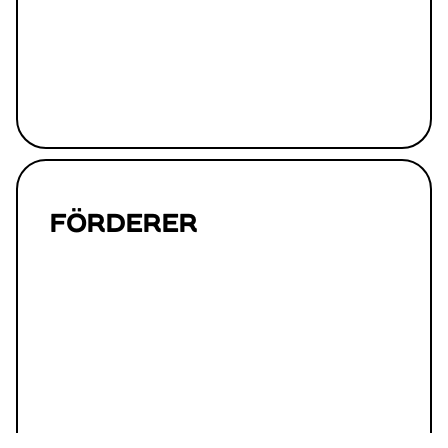
FÖRDERER