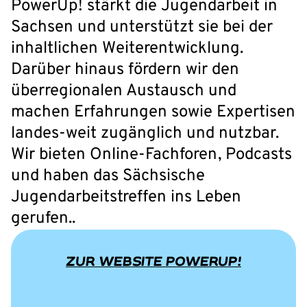
PowerUp! stärkt die Jugendarbeit in
Sachsen und unterstützt sie bei der
inhaltlichen Weiterentwicklung.
Darüber hinaus fördern wir den
überregionalen Austausch und
machen Erfahrungen sowie Expertisen
landes-weit zugänglich und nutzbar.
Wir bieten Online-Fachforen, Podcasts
und haben das Sächsische
Jugendarbeitstreffen ins Leben
gerufen..
ZUR WEBSITE POWERUP!