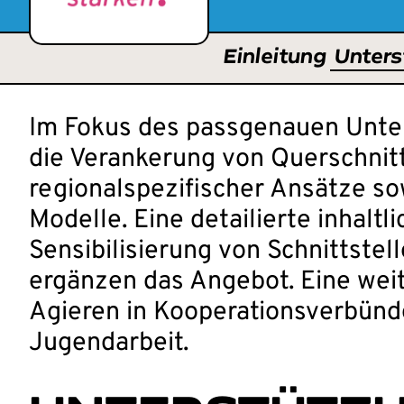
Einleitung
Unters
Im Fokus des passgenauen Unte
die Verankerung von Querschnit
regionalspezifischer Ansätze s
Modelle. Eine detailierte inhalt
Sensibilisierung von Schnittste
ergänzen das Angebot. Eine weit
Agieren in Kooperationsverbünd
Jugendarbeit.