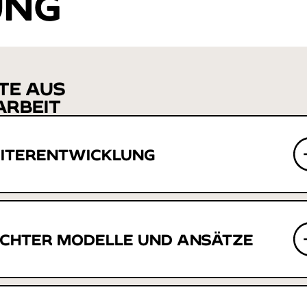
UNG
TE AUS
ARBEIT
EITERENTWICKLUNG
CHTER MODELLE UND ANSÄTZE