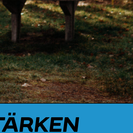
TÄRKEN