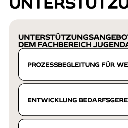
UNTERSTÜTZ
UNTERSTÜTZUNGSANGEBO
DEM FACHBEREICH JUGEND
PROZESSBEGLEITUNG FÜR W
ENTWICKLUNG BEDARFSGERE