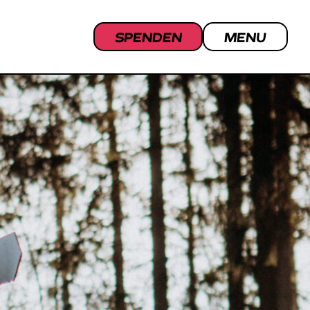
SPENDEN
MENU