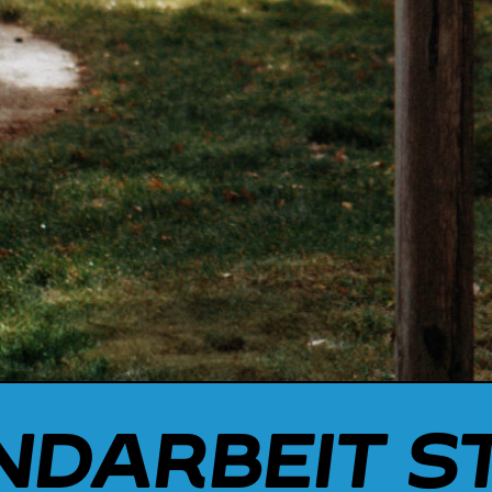
NDARBEIT S